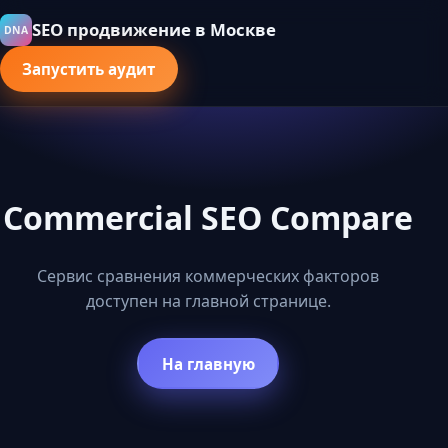
SEO продвижение в Москве
DNA
Запустить аудит
Commercial SEO Compare
Сервис сравнения коммерческих факторов
доступен на главной странице.
На главную