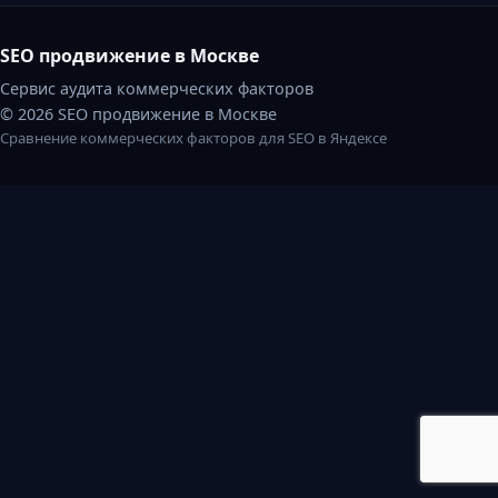
SEO продвижение в Москве
Сервис аудита коммерческих факторов
© 2026 SEO продвижение в Москве
Сравнение коммерческих факторов для SEO в Яндексе