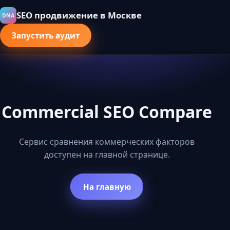
SEO продвижение в Москве
DNA
Запустить аудит
Commercial SEO Compare
Сервис сравнения коммерческих факторов
доступен на главной странице.
На главную