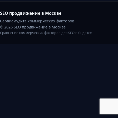
SEO продвижение в Москве
Сервис аудита коммерческих факторов
© 2026 SEO продвижение в Москве
Сравнение коммерческих факторов для SEO в Яндексе